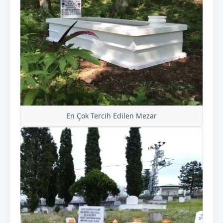
En Çok Tercih Edilen Mezar