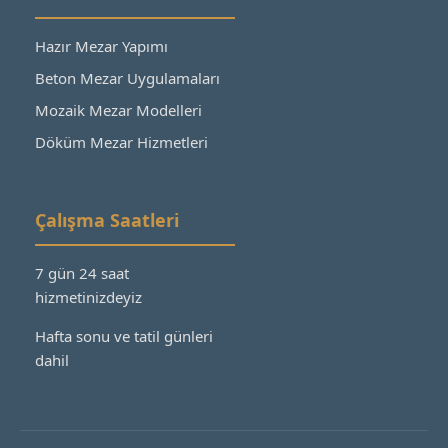
Hazır Mezar Yapımı
Beton Mezar Uygulamaları
Mozaik Mezar Modelleri
Döküm Mezar Hizmetleri
Çalışma Saatleri
7 gün 24 saat
hizmetinizdeyiz
Hafta sonu ve tatil günleri
dahil