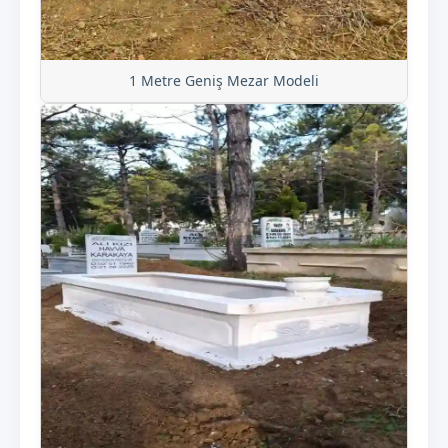
1 Metre Geniş Mezar Modeli