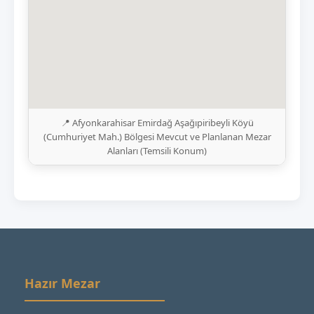
📍 Afyonkarahisar Emirdağ Aşağıpiribeyli Köyü
(Cumhuriyet Mah.) Bölgesi Mevcut ve Planlanan Mezar
Alanları (Temsili Konum)
Hazır Mezar