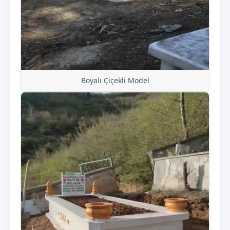
Boyalı Çiçekli Model