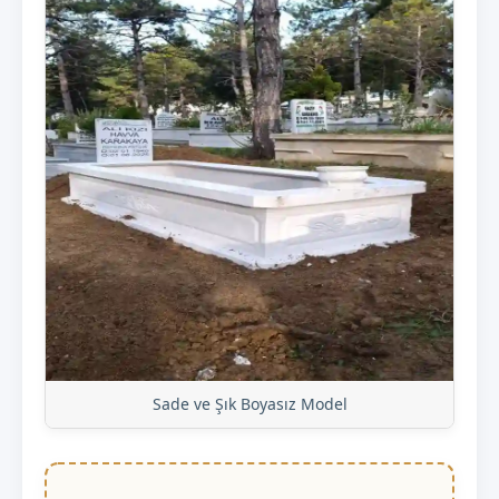
Sade ve Şık Boyasız Model