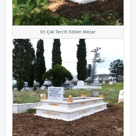
En Çok Tercih Edilen Mezar