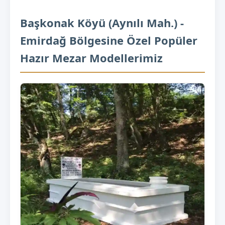
Başkonak Köyü (Aynılı Mah.) -
Emirdağ Bölgesine Özel Popüler
Hazır Mezar Modellerimiz