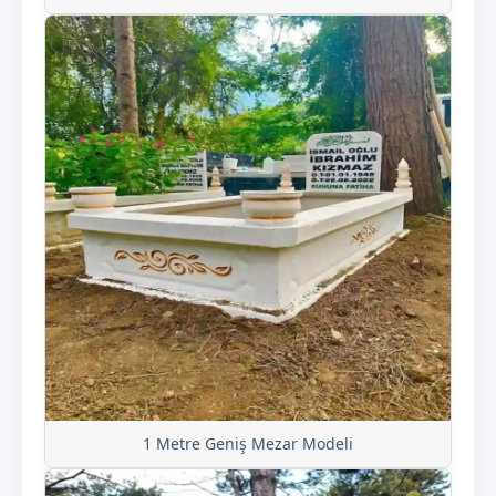
1 Metre Geniş Mezar Modeli