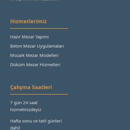
Hizmetlerimiz
Hazır Mezar Yapımı
Beton Mezar Uygulamaları
Mozaik Mezar Modelleri
Döküm Mezar Hizmetleri
Çalışma Saatleri
7 gün 24 saat
hizmetinizdeyiz
Hafta sonu ve tatil günleri
dahil