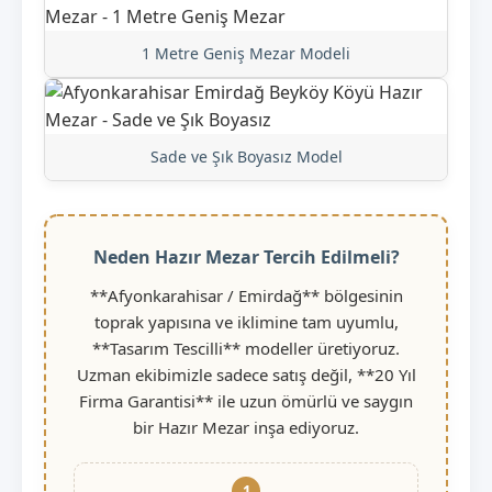
1 Metre Geniş Mezar Modeli
Sade ve Şık Boyasız Model
Neden Hazır Mezar Tercih Edilmeli?
**Afyonkarahisar / Emirdağ** bölgesinin
toprak yapısına ve iklimine tam uyumlu,
**Tasarım Tescilli** modeller üretiyoruz.
Uzman ekibimizle sadece satış değil, **20 Yıl
Firma Garantisi** ile uzun ömürlü ve saygın
bir Hazır Mezar inşa ediyoruz.
1