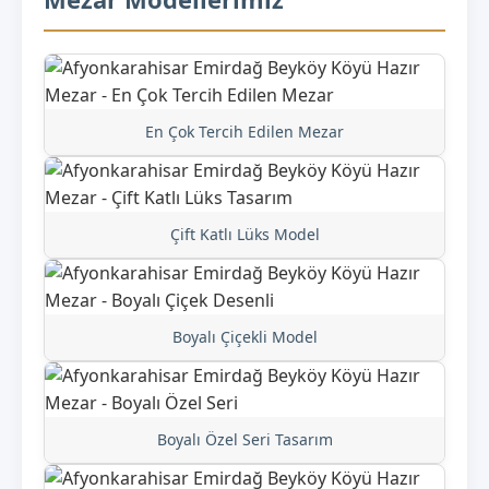
En Çok Tercih Edilen Mezar
Çift Katlı Lüks Model
Boyalı Çiçekli Model
Boyalı Özel Seri Tasarım