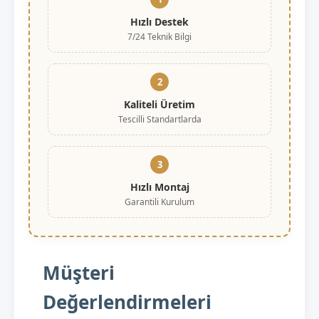
Hızlı Destek
7/24 Teknik Bilgi
2
Kaliteli Üretim
Tescilli Standartlarda
3
Hızlı Montaj
Garantili Kurulum
Müşteri
Değerlendirmeleri