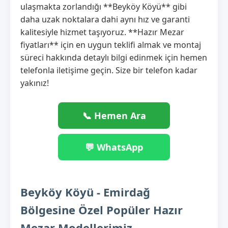
ulaşmakta zorlandığı **Beyköy Köyü** gibi
daha uzak noktalara dahi aynı hız ve garanti
kalitesiyle hizmet taşıyoruz. **Hazır Mezar
fiyatları** için en uygun teklifi almak ve montaj
süreci hakkında detaylı bilgi edinmek için hemen
telefonla iletişime geçin. Size bir telefon kadar
yakınız!
📞 Hemen Ara
💬 WhatsApp
Beyköy Köyü - Emirdağ
Bölgesine Özel Popüler Hazır
Mezar Modellerimiz