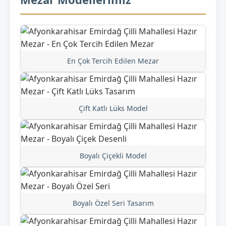
En Çok Tercih Edilen Mezar
Çift Katlı Lüks Model
Boyalı Çiçekli Model
Boyalı Özel Seri Tasarım