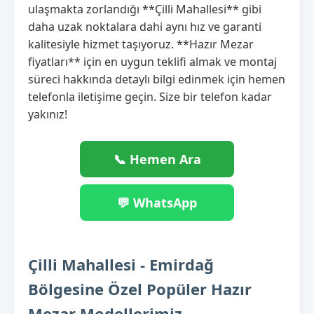
ulaşmakta zorlandığı **Çilli Mahallesi** gibi
daha uzak noktalara dahi aynı hız ve garanti
kalitesiyle hizmet taşıyoruz. **Hazır Mezar
fiyatları** için en uygun teklifi almak ve montaj
süreci hakkında detaylı bilgi edinmek için hemen
telefonla iletişime geçin. Size bir telefon kadar
yakınız!
📞 Hemen Ara
💬 WhatsApp
Çilli Mahallesi - Emirdağ
Bölgesine Özel Popüler Hazır
Mezar Modellerimiz