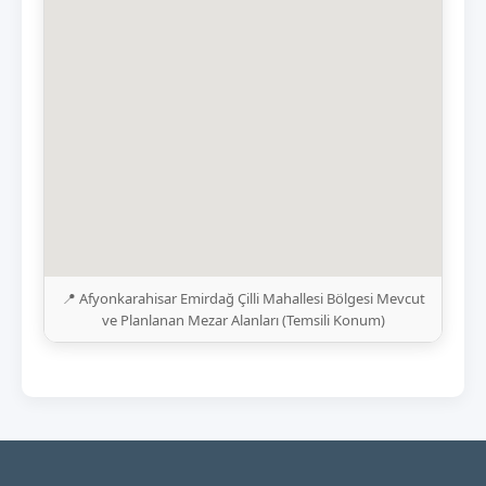
📍 Afyonkarahisar Emirdağ Çilli Mahallesi Bölgesi Mevcut
ve Planlanan Mezar Alanları (Temsili Konum)