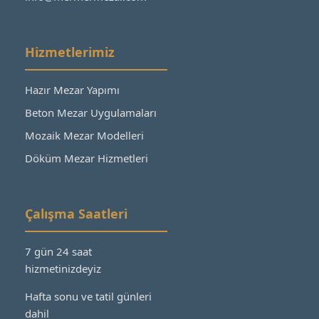
Hizmetlerimiz
Hazır Mezar Yapımı
Beton Mezar Uygulamaları
Mozaik Mezar Modelleri
Döküm Mezar Hizmetleri
Çalışma Saatleri
7 gün 24 saat
hizmetinizdeyiz
Hafta sonu ve tatil günleri
dahil