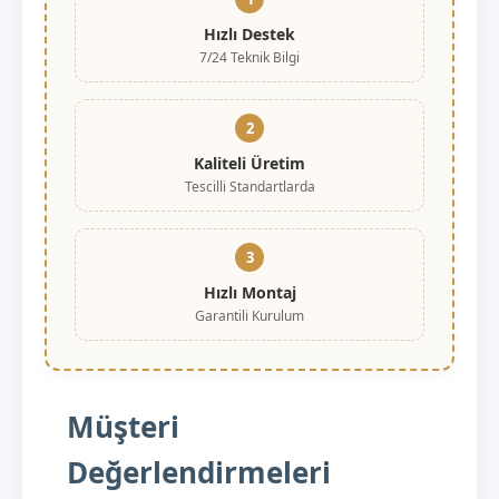
Hızlı Destek
7/24 Teknik Bilgi
2
Kaliteli Üretim
Tescilli Standartlarda
3
Hızlı Montaj
Garantili Kurulum
Müşteri
Değerlendirmeleri