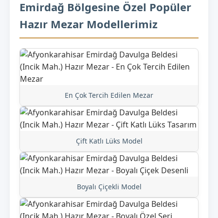
Emirdağ Bölgesine Özel Popüler
Hazır Mezar Modellerimiz
En Çok Tercih Edilen Mezar
Çift Katlı Lüks Model
Boyalı Çiçekli Model