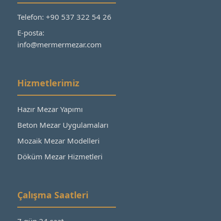
Telefon: +90 537 322 54 26
E-posta:
info@mermermezar.com
Hizmetlerimiz
Hazır Mezar Yapımı
Beton Mezar Uygulamaları
Mozaik Mezar Modelleri
Döküm Mezar Hizmetleri
Çalışma Saatleri