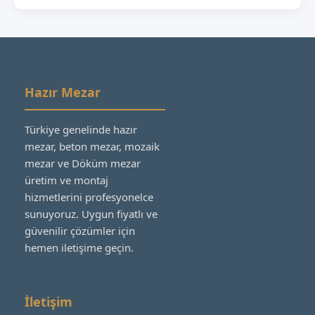
Hazır Mezar
Türkiye genelinde hazır
mezar, beton mezar, mozaik
mezar ve Döküm mezar
üretim ve montaj
hizmetlerini profesyonelce
sunuyoruz. Uygun fiyatlı ve
güvenilir çözümler için
hemen iletişime geçin.
İletişim