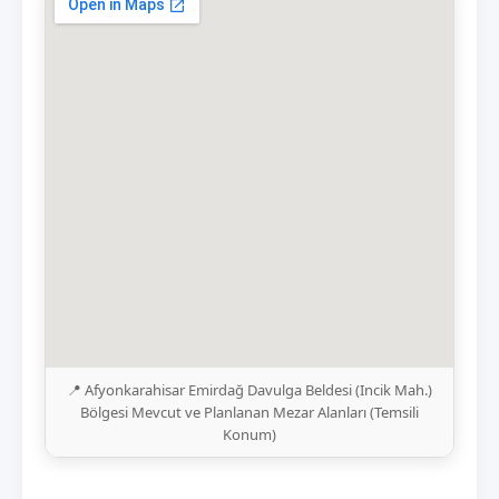
📍 Afyonkarahisar Emirdağ Davulga Beldesi (Incik Mah.)
Bölgesi Mevcut ve Planlanan Mezar Alanları (Temsili
Konum)