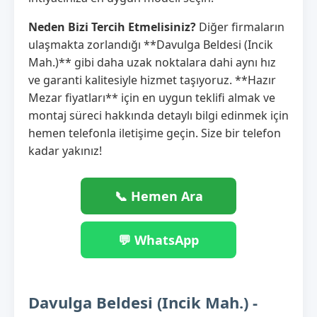
Neden Bizi Tercih Etmelisiniz?
Diğer firmaların
ulaşmakta zorlandığı **Davulga Beldesi (Incik
Mah.)** gibi daha uzak noktalara dahi aynı hız
ve garanti kalitesiyle hizmet taşıyoruz. **Hazır
Mezar fiyatları** için en uygun teklifi almak ve
montaj süreci hakkında detaylı bilgi edinmek için
hemen telefonla iletişime geçin. Size bir telefon
kadar yakınız!
📞 Hemen Ara
💬 WhatsApp
Davulga Beldesi (Incik Mah.) -