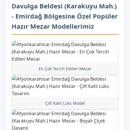
Davulga Beldesi (Karakuyu Mah.)
- Emirdağ Bölgesine Özel Popüler
Hazır Mezar Modellerimiz
En Çok Tercih Edilen Mezar
Çift Katlı Lüks Model