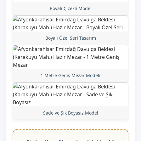
Boyalı Çiçekli Model
Boyalı Özel Seri Tasarım
1 Metre Geniş Mezar Modeli
Sade ve Şık Boyasız Model