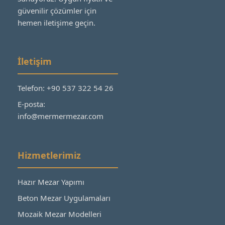
güvenilir çözümler için
hemen iletişime geçin.
İletişim
Telefon: +90 537 322 54 26
E-posta:
info@mermermezar.com
Hizmetlerimiz
Hazır Mezar Yapımı
Beton Mezar Uygulamaları
Mozaik Mezar Modelleri