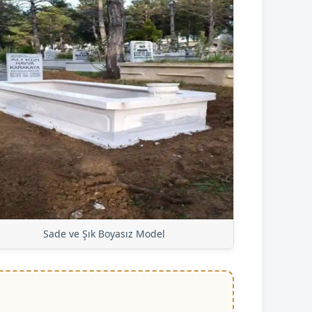
Sade ve Şık Boyasız Model