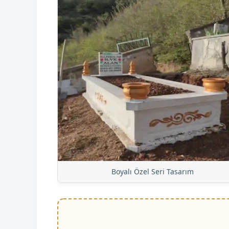
Boyalı Özel Seri Tasarım