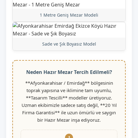
1 Metre Geniş Mezar Modeli
Sade ve Şık Boyasız Model
Neden Hazır Mezar Tercih Edilmeli?
**Afyonkarahisar / Emirdağ** bölgesinin
toprak yapısına ve iklimine tam uyumlu,
**Tasarım Tescilli** modeller üretiyoruz.
Uzman ekibimizle sadece satış değil, **20 Yıl
Firma Garantisi** ile uzun ömürlü ve saygın
bir Hazır Mezar inşa ediyoruz.
1