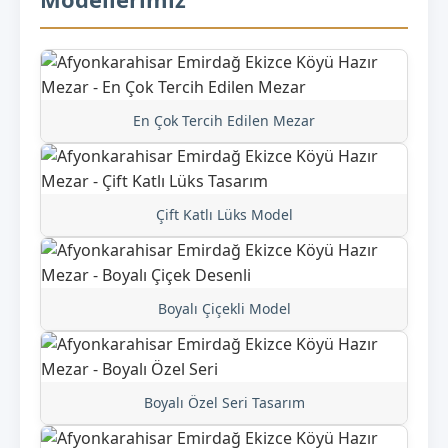
En Çok Tercih Edilen Mezar
Çift Katlı Lüks Model
Boyalı Çiçekli Model
Boyalı Özel Seri Tasarım