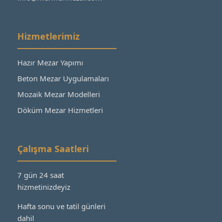
Hizmetlerimiz
Hazır Mezar Yapımı
Beton Mezar Uygulamaları
Mozaik Mezar Modelleri
Döküm Mezar Hizmetleri
Çalışma Saatleri
7 gün 24 saat
hizmetinizdeyiz
Hafta sonu ve tatil günleri
dahil