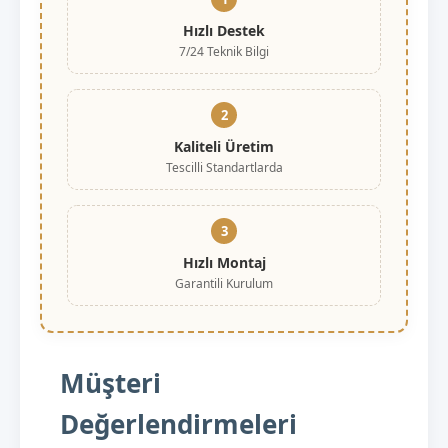
Hızlı Destek
7/24 Teknik Bilgi
2
Kaliteli Üretim
Tescilli Standartlarda
3
Hızlı Montaj
Garantili Kurulum
Müşteri
Değerlendirmeleri