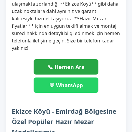
ulaşmakta zorlandığı **Ekizce Köyü** gibi daha
uzak noktalara dahi aynı hız ve garanti
kalitesiyle hizmet taşıyoruz. **Hazır Mezar
fiyatları** için en uygun teklifi almak ve montaj
süreci hakkında detaylı bilgi edinmek için hemen
telefonla iletişime geçin. Size bir telefon kadar
yakınız!
📞 Hemen Ara
💬 WhatsApp
Ekizce Köyü - Emirdağ Bölgesine
Özel Popüler Hazır Mezar
Modellerimiz