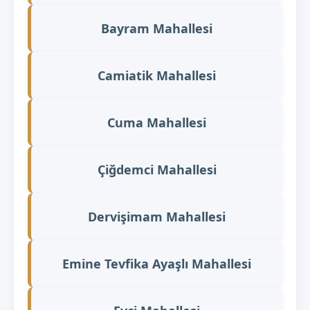
Bayram Mahallesi
Camiatik Mahallesi
Cuma Mahallesi
Çiğdemci Mahallesi
Dervişimam Mahallesi
Emine Tevfika Ayaşlı Mahallesi