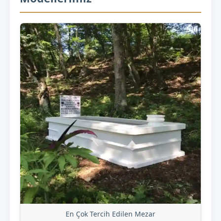
En Çok Tercih Edilen Mezar