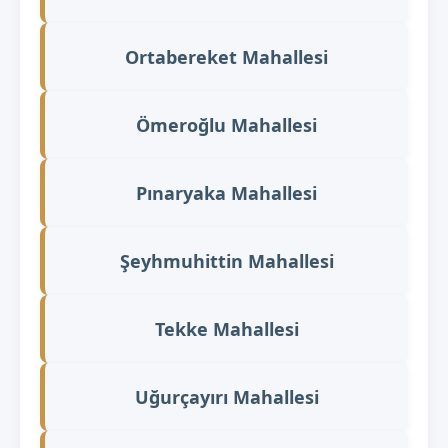
Ortabereket Mahallesi
Ömeroğlu Mahallesi
Pınaryaka Mahallesi
Şeyhmuhittin Mahallesi
Tekke Mahallesi
Uğurçayırı Mahallesi