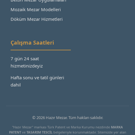
Mozaik Mezar Modelleri
Döküm Mezar Hizmetleri
Çalışma Saatleri
7 gün 24 saat
hizmetinizdeyiz
Hafta sonu ve tatil günleri
dahil
© 2026 Hazır Mezar. Tüm hakları saklıdır.
"Hazır Mezar" markası Türk Patent ve Marka Kurumu nezdinde
MARKA
PATENT
ve
TASARIM TESCİL
belgeleriyle korunmaktadır. Sitemizde yer alan