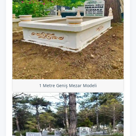
1 Metre Geniş Mezar Modeli