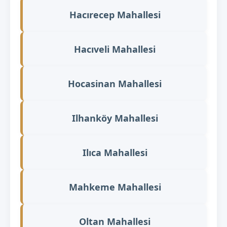
Hacırecep Mahallesi
Hacıveli Mahallesi
Hocasinan Mahallesi
Ilhanköy Mahallesi
Ilıca Mahallesi
Mahkeme Mahallesi
Oltan Mahallesi