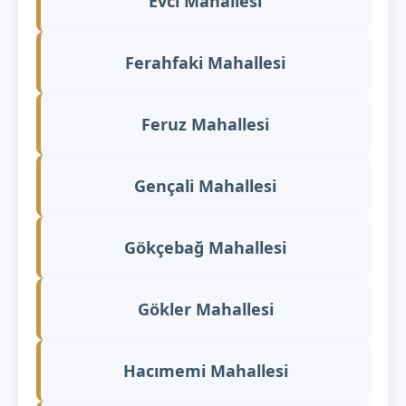
Evci Mahallesi
Ferahfaki Mahallesi
Feruz Mahallesi
Gençali Mahallesi
Gökçebağ Mahallesi
Gökler Mahallesi
Hacımemi Mahallesi