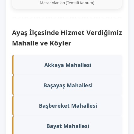
Mezar Alanları (Temsili Konum)
Ayaş İlçesinde Hizmet Verdiğimiz
Mahalle ve Köyler
Akkaya Mahallesi
Başayaş Mahallesi
Başbereket Mahallesi
Bayat Mahallesi