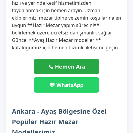
hızlı ve yerinde keşif hizmetimizden
faydalanmak için hemen arayın. Uzman
ekiplerimiz, mezar tipine ve zemin koşullarına en
uygun **Hazır Mezar yapım sürecini**
belirlemek üzere ücretsiz danışmanlık sağlar.
Güncel **Ayaş Hazır Mezar modelleri**
kataloğumuz için hemen bizimle iletişime geçin.
📞 Hemen Ara
💬 WhatsApp
Ankara - Ayaş Bölgesine Özel
Popüler Hazır Mezar
Modellerimiz