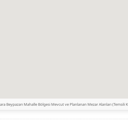
ara Beypazarı Mahalle Bölgesi Mevcut ve Planlanan Mezar Alanları (Temsili