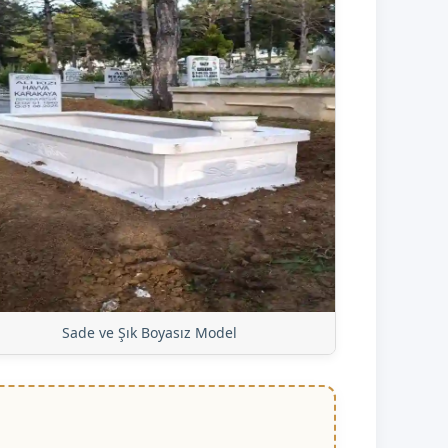
Sade ve Şık Boyasız Model