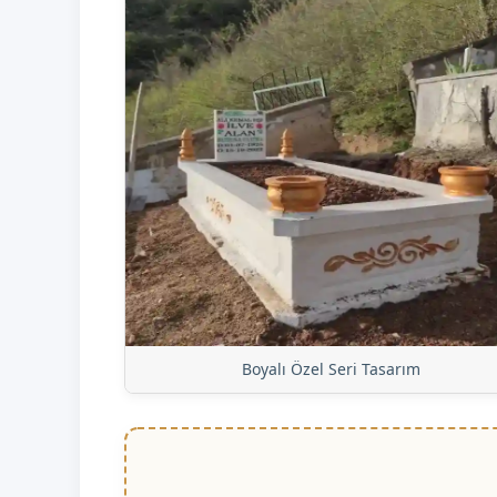
Boyalı Özel Seri Tasarım