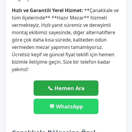
Hızlı ve Garantili Yerel Hizmet:
**Çanakkale ve
tüm ilçelerinde** **Hazır Mezar** hizmeti
vermekteyiz. Hızlı yanıt süremiz ve deneyimli
montaj ekibimiz sayesinde, diğer alternatiflere
göre çok daha kısa sürede, kaliteden ödün
vermeden mezar yapımını tamamlıyoruz.
Ücretsiz keşif ve güncel fiyat teklifi için hemen
bizimle iletişime geçin. Size bir telefon kadar
yakınız!
📞 Hemen Ara
💬 WhatsApp