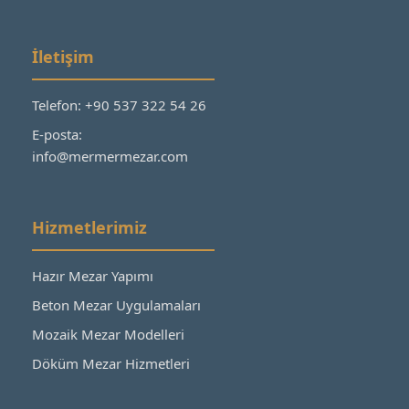
İletişim
Telefon: +90 537 322 54 26
E-posta:
info@mermermezar.com
Hizmetlerimiz
Hazır Mezar Yapımı
Beton Mezar Uygulamaları
Mozaik Mezar Modelleri
Döküm Mezar Hizmetleri