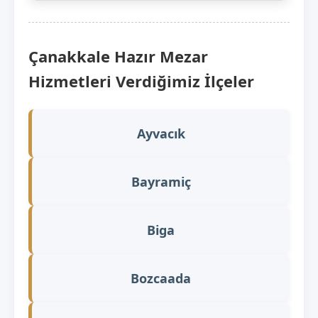
Çanakkale Hazır Mezar
Hizmetleri Verdiğimiz İlçeler
Ayvacık
Bayramiç
Biga
Bozcaada