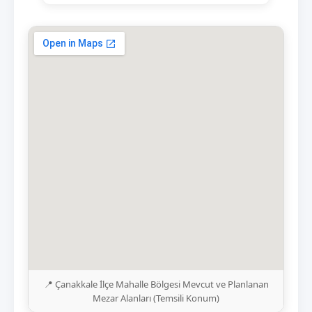
📍 Çanakkale İlçe Mahalle Bölgesi Mevcut ve Planlanan
Mezar Alanları (Temsili Konum)