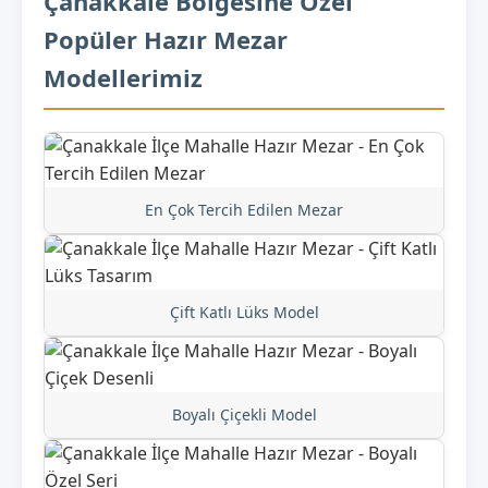
Çanakkale Bölgesine Özel
Popüler Hazır Mezar
Modellerimiz
En Çok Tercih Edilen Mezar
Çift Katlı Lüks Model
Boyalı Çiçekli Model