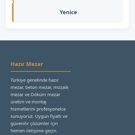
Yenice
Hazır Mezar
Türkiye genelinde hazır
mezar, beton mezar, mozaik
mezar ve Döküm mezar
üretim ve montaj
hizmetlerini profesyonelce
sunuyoruz. Uygun fiyatlı ve
güvenilir çözümler için
hemen iletişime geçin.