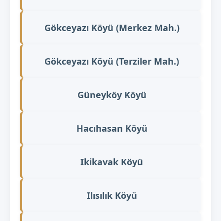
Gökceyazı Köyü (Merkez Mah.)
Gökceyazı Köyü (Terziler Mah.)
Güneyköy Köyü
Hacıhasan Köyü
Ikikavak Köyü
Ilısılık Köyü