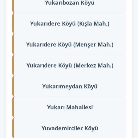
Yukarıbozan Köyü
Yukarıdere Köyü (Kışla Mah.)
Yukarıdere Köyü (Menşer Mah.)
Yukarıdere Köyü (Merkez Mah.)
Yukarımeydan Köyü
Yukarı Mahallesi
Yuvademirciler Köyü