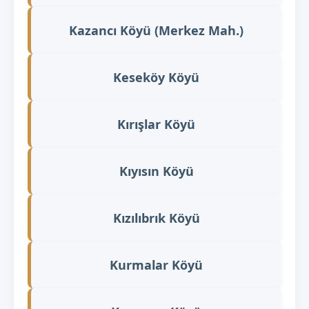
Kazancı Köyü (Merkez Mah.)
Keseköy Köyü
Kırışlar Köyü
Kıyısın Köyü
Kızılıbrık Köyü
Kurmalar Köyü