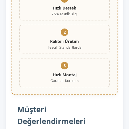
Hızlı Destek
7/24 Teknik Bilgi
2
Kaliteli Üretim
Tescilli Standartlarda
3
Hızlı Montaj
Garantili Kurulum
Müşteri
Değerlendirmeleri