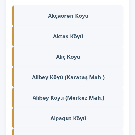
Akçaören Köyü
Aktaş Köyü
Alıç Köyü
Alibey Köyü (Karataş Mah.)
Alibey Köyü (Merkez Mah.)
Alpagut Köyü