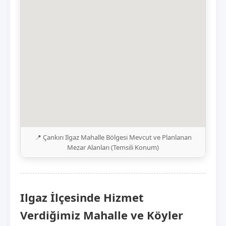
📍 Çankırı Ilgaz Mahalle Bölgesi Mevcut ve Planlanan
Mezar Alanları (Temsili Konum)
Ilgaz İlçesinde Hizmet
Verdiğimiz Mahalle ve Köyler