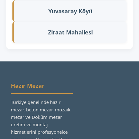
Yuvasaray Köyü
Ziraat Mahallesi
Hazır Mezar
Türkiye genelinde hazır
mezar, beton mezar, mozaik
mezar ve Döküm mezar
üretim ve montaj
hizmetlerini profesyonelce