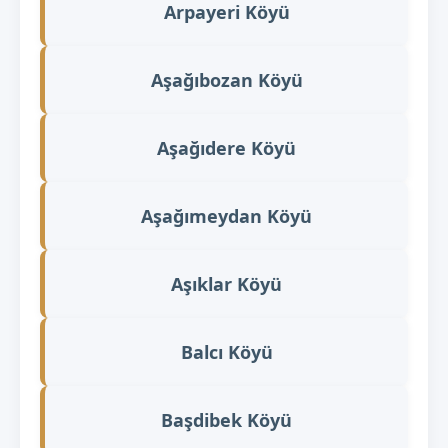
Arpayeri Köyü
Aşağıbozan Köyü
Aşağıdere Köyü
Aşağımeydan Köyü
Aşıklar Köyü
Balcı Köyü
Başdibek Köyü