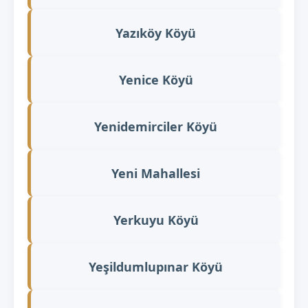
Yazıköy Köyü
Yenice Köyü
Yenidemirciler Köyü
Yeni Mahallesi
Yerkuyu Köyü
Yeşildumlupınar Köyü