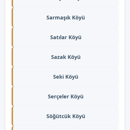
Sarmaşık Köyü
Satılar Köyü
Sazak Köyü
Seki Köyü
Serçeler Köyü
Söğütcük Köyü