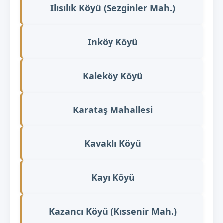
Ilısılık Köyü (Sezginler Mah.)
Inköy Köyü
Kaleköy Köyü
Karataş Mahallesi
Kavaklı Köyü
Kayı Köyü
Kazancı Köyü (Kıssenir Mah.)