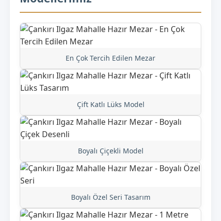
En Çok Tercih Edilen Mezar
Çift Katlı Lüks Model
Boyalı Çiçekli Model
Boyalı Özel Seri Tasarım