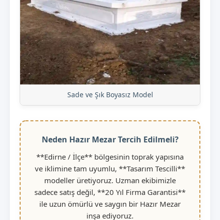
Sade ve Şık Boyasız Model
Neden Hazır Mezar Tercih Edilmeli?
**Edirne / İlçe** bölgesinin toprak yapısına
ve iklimine tam uyumlu, **Tasarım Tescilli**
modeller üretiyoruz. Uzman ekibimizle
sadece satış değil, **20 Yıl Firma Garantisi**
ile uzun ömürlü ve saygın bir Hazır Mezar
inşa ediyoruz.