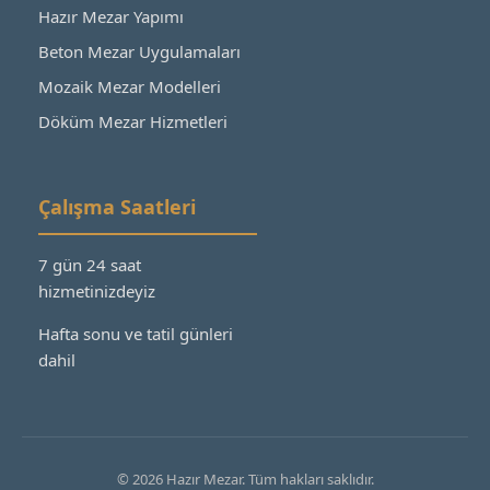
Hazır Mezar Yapımı
Beton Mezar Uygulamaları
Mozaik Mezar Modelleri
Döküm Mezar Hizmetleri
Çalışma Saatleri
7 gün 24 saat
hizmetinizdeyiz
Hafta sonu ve tatil günleri
dahil
© 2026 Hazır Mezar. Tüm hakları saklıdır.