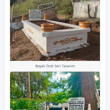
Boyalı Özel Seri Tasarım