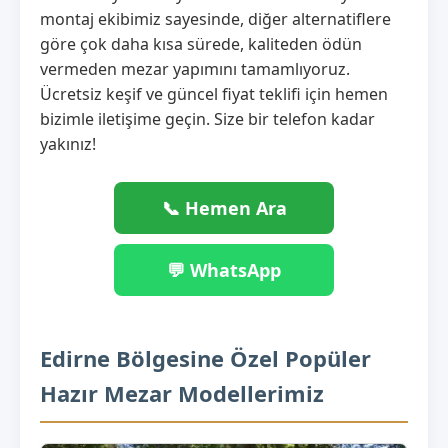
montaj ekibimiz sayesinde, diğer alternatiflere
göre çok daha kısa sürede, kaliteden ödün
vermeden mezar yapımını tamamlıyoruz.
Ücretsiz keşif ve güncel fiyat teklifi için hemen
bizimle iletişime geçin. Size bir telefon kadar
yakınız!
📞 Hemen Ara
💬 WhatsApp
Edirne Bölgesine Özel Popüler
Hazır Mezar Modellerimiz