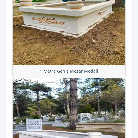
1 Metre Geniş Mezar Modeli