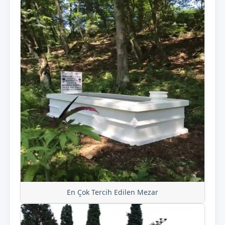
En Çok Tercih Edilen Mezar