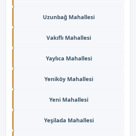
Uzunbağ Mahallesi
Vakıflı Mahallesi
Yaylıca Mahallesi
Yeniköy Mahallesi
Yeni Mahallesi
Yeşilada Mahallesi