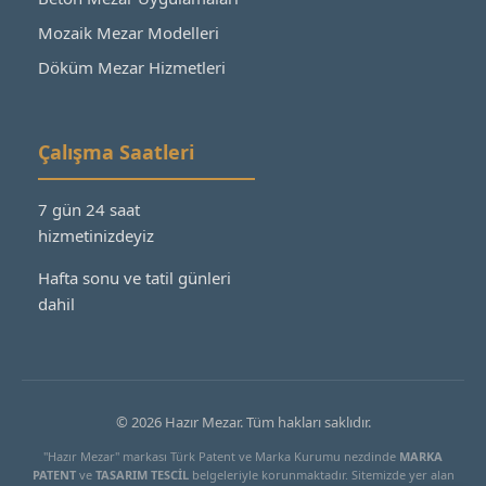
Mozaik Mezar Modelleri
Döküm Mezar Hizmetleri
Çalışma Saatleri
7 gün 24 saat
hizmetinizdeyiz
Hafta sonu ve tatil günleri
dahil
© 2026 Hazır Mezar. Tüm hakları saklıdır.
"Hazır Mezar" markası Türk Patent ve Marka Kurumu nezdinde
MARKA
PATENT
ve
TASARIM TESCİL
belgeleriyle korunmaktadır. Sitemizde yer alan