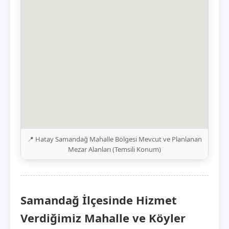
📍 Hatay Samandağ Mahalle Bölgesi Mevcut ve Planlanan
Mezar Alanları (Temsili Konum)
Samandağ İlçesinde Hizmet
Verdiğimiz Mahalle ve Köyler