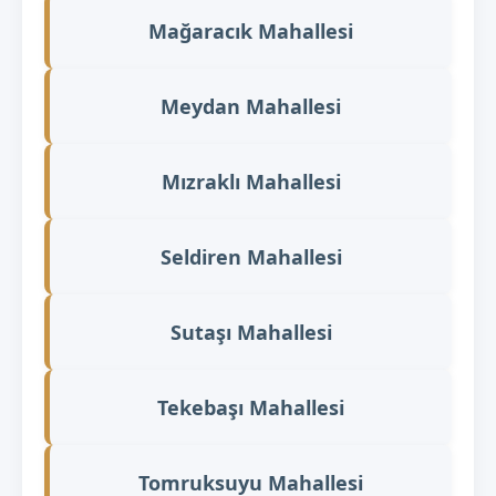
Mağaracık Mahallesi
Meydan Mahallesi
Mızraklı Mahallesi
Seldiren Mahallesi
Sutaşı Mahallesi
Tekebaşı Mahallesi
Tomruksuyu Mahallesi