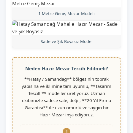
1 Metre Geniş Mezar Modeli
Sade ve Şık Boyasız Model
Neden Hazır Mezar Tercih Edilmeli?
**Hatay / Samandağ** bölgesinin toprak
yapısına ve iklimine tam uyumlu, **Tasarım
Tescilli** modeller üretiyoruz. Uzman
ekibimizle sadece satış değil, **20 Yıl Firma
Garantisi** ile uzun ömürlü ve saygın bir
Hazır Mezar inşa ediyoruz.
1