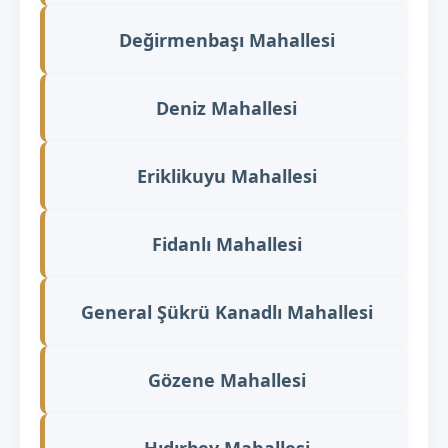
Değirmenbaşı Mahallesi
Deniz Mahallesi
Eriklikuyu Mahallesi
Fidanlı Mahallesi
General Şükrü Kanadlı Mahallesi
Gözene Mahallesi
Hıdırbey Mahallesi