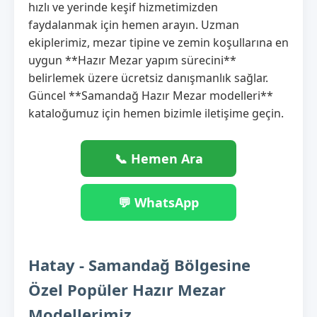
hızlı ve yerinde keşif hizmetimizden
faydalanmak için hemen arayın. Uzman
ekiplerimiz, mezar tipine ve zemin koşullarına en
uygun **Hazır Mezar yapım sürecini**
belirlemek üzere ücretsiz danışmanlık sağlar.
Güncel **Samandağ Hazır Mezar modelleri**
kataloğumuz için hemen bizimle iletişime geçin.
📞 Hemen Ara
💬 WhatsApp
Hatay - Samandağ Bölgesine
Özel Popüler Hazır Mezar
Modellerimiz