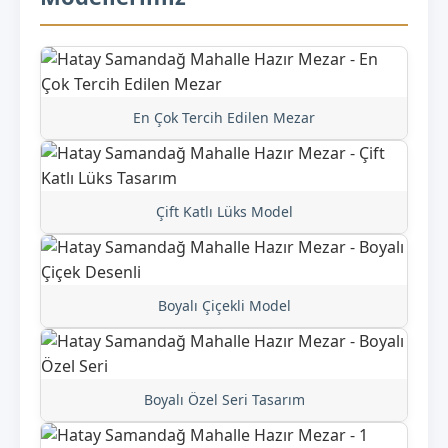
En Çok Tercih Edilen Mezar
Çift Katlı Lüks Model
Boyalı Çiçekli Model
Boyalı Özel Seri Tasarım