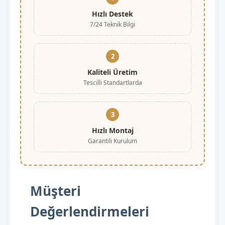
Hızlı Destek
7/24 Teknik Bilgi
2
Kaliteli Üretim
Tescilli Standartlarda
3
Hızlı Montaj
Garantili Kurulum
Müşteri
Değerlendirmeleri