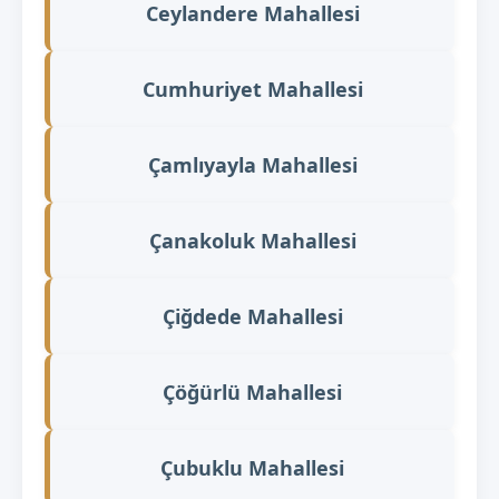
Ceylandere Mahallesi
Cumhuriyet Mahallesi
Çamlıyayla Mahallesi
Çanakoluk Mahallesi
Çiğdede Mahallesi
Çöğürlü Mahallesi
Çubuklu Mahallesi