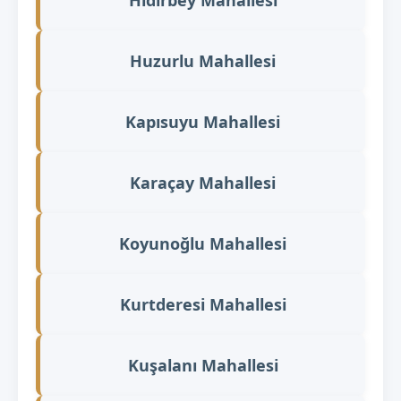
Huzurlu Mahallesi
Kapısuyu Mahallesi
Karaçay Mahallesi
Koyunoğlu Mahallesi
Kurtderesi Mahallesi
Kuşalanı Mahallesi