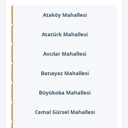
Ataköy Mahallesi
Atatürk Mahallesi
Avcılar Mahallesi
Batıayaz Mahallesi
Büyükoba Mahallesi
Cemal Gürsel Mahallesi