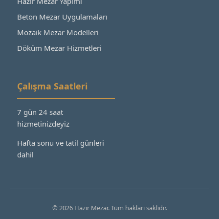
Hazır Mezar Yapımı
Beton Mezar Uygulamaları
Mozaik Mezar Modelleri
Döküm Mezar Hizmetleri
Çalışma Saatleri
7 gün 24 saat
hizmetinizdeyiz
Hafta sonu ve tatil günleri
dahil
© 2026 Hazır Mezar. Tüm hakları saklıdır.