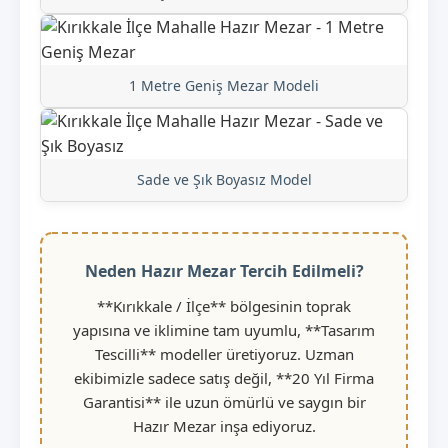
1 Metre Geniş Mezar Modeli
Sade ve Şık Boyasız Model
Neden Hazır Mezar Tercih Edilmeli?
**Kırıkkale / İlçe** bölgesinin toprak
yapısına ve iklimine tam uyumlu, **Tasarım
Tescilli** modeller üretiyoruz. Uzman
ekibimizle sadece satış değil, **20 Yıl Firma
Garantisi** ile uzun ömürlü ve saygın bir
Hazır Mezar inşa ediyoruz.