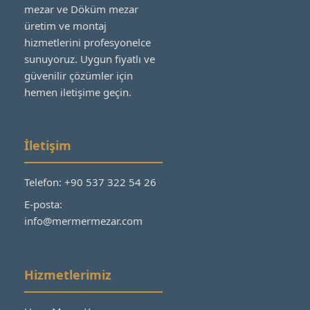
mezar ve Döküm mezar
üretim ve montaj
hizmetlerini profesyonelce
sunuyoruz. Uygun fiyatlı ve
güvenilir çözümler için
hemen iletişime geçin.
İletişim
Telefon: +90 537 322 54 26
E-posta:
info@mermermezar.com
Hizmetlerimiz