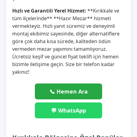
Hızlı ve Garantili Yerel Hizmet:
**Kırıkkale ve
tüm ilçelerinde** **Hazır Mezar** hizmeti
vermekteyiz. Hızlı yanıt süremiz ve deneyimli
montaj ekibimiz sayesinde, diğer alternatiflere
göre çok daha kısa sürede, kaliteden ödün
vermeden mezar yapımını tamamlıyoruz.
Ücretsiz keşif ve güncel fiyat teklifi için hemen
bizimle iletişime geçin. Size bir telefon kadar
yakınız!
📞 Hemen Ara
💬 WhatsApp