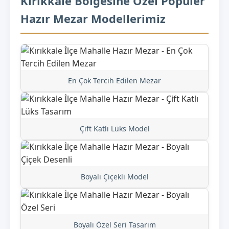
Kırıkkale Bölgesine Özel Popüler
Hazır Mezar Modellerimiz
En Çok Tercih Edilen Mezar
Çift Katlı Lüks Model
Boyalı Çiçekli Model
Boyalı Özel Seri Tasarım