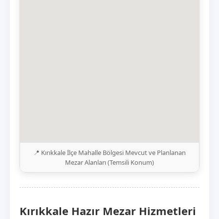
📍 Kırıkkale İlçe Mahalle Bölgesi Mevcut ve Planlanan
Mezar Alanları (Temsili Konum)
Kırıkkale Hazır Mezar Hizmetleri