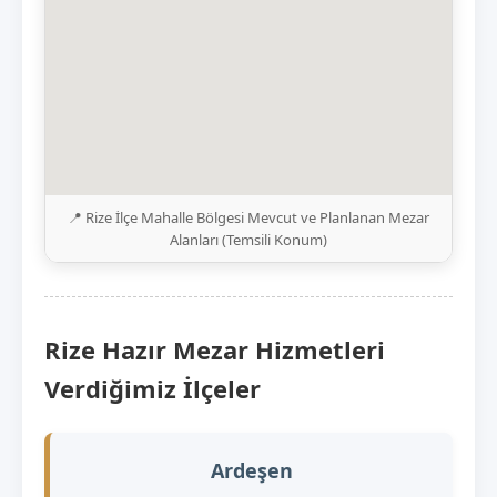
📍 Rize İlçe Mahalle Bölgesi Mevcut ve Planlanan Mezar
Alanları (Temsili Konum)
Rize Hazır Mezar Hizmetleri
Verdiğimiz İlçeler
Ardeşen