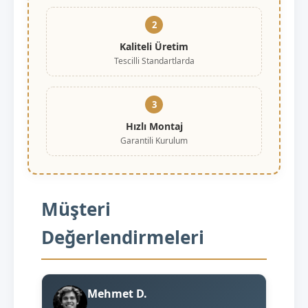
2
Kaliteli Üretim
Tescilli Standartlarda
3
Hızlı Montaj
Garantili Kurulum
Müşteri
Değerlendirmeleri
Mehmet D.