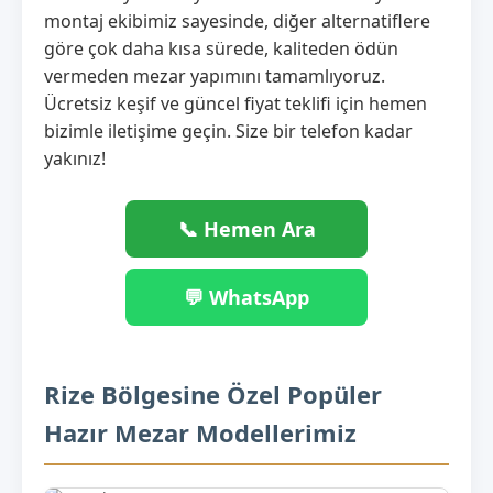
montaj ekibimiz sayesinde, diğer alternatiflere
göre çok daha kısa sürede, kaliteden ödün
vermeden mezar yapımını tamamlıyoruz.
Ücretsiz keşif ve güncel fiyat teklifi için hemen
bizimle iletişime geçin. Size bir telefon kadar
yakınız!
📞 Hemen Ara
💬 WhatsApp
Rize Bölgesine Özel Popüler
Hazır Mezar Modellerimiz