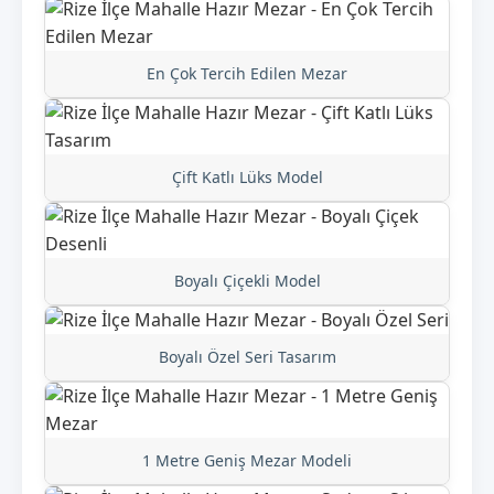
En Çok Tercih Edilen Mezar
Çift Katlı Lüks Model
Boyalı Çiçekli Model
Boyalı Özel Seri Tasarım
1 Metre Geniş Mezar Modeli