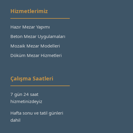
Hizmetlerimiz
Hazır Mezar Yapımı
Beton Mezar Uygulamaları
Mozaik Mezar Modelleri
Döküm Mezar Hizmetleri
Çalışma Saatleri
7 gün 24 saat
hizmetinizdeyiz
Hafta sonu ve tatil günleri
dahil