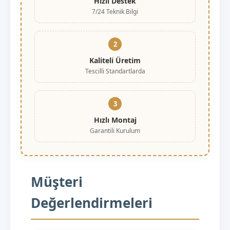
Hızlı Destek
7/24 Teknik Bilgi
2
Kaliteli Üretim
Tescilli Standartlarda
3
Hızlı Montaj
Garantili Kurulum
Müşteri
Değerlendirmeleri