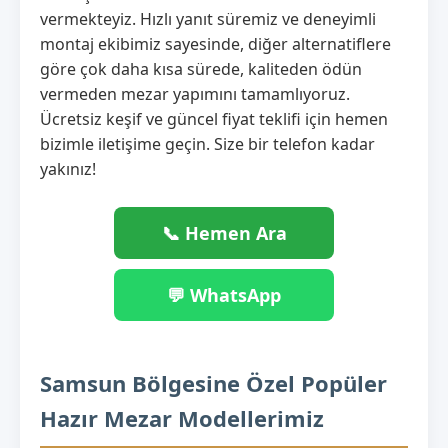
vermekteyiz. Hızlı yanıt süremiz ve deneyimli
montaj ekibimiz sayesinde, diğer alternatiflere
göre çok daha kısa sürede, kaliteden ödün
vermeden mezar yapımını tamamlıyoruz.
Ücretsiz keşif ve güncel fiyat teklifi için hemen
bizimle iletişime geçin. Size bir telefon kadar
yakınız!
📞 Hemen Ara
💬 WhatsApp
Samsun Bölgesine Özel Popüler
Hazır Mezar Modellerimiz