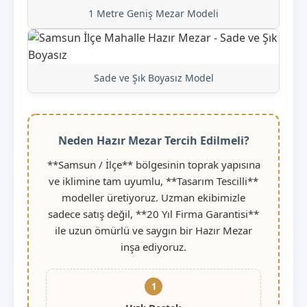
1 Metre Geniş Mezar Modeli
Sade ve Şık Boyasız Model
Neden Hazır Mezar Tercih Edilmeli?
**Samsun / İlçe** bölgesinin toprak yapısına
ve iklimine tam uyumlu, **Tasarım Tescilli**
modeller üretiyoruz. Uzman ekibimizle
sadece satış değil, **20 Yıl Firma Garantisi**
ile uzun ömürlü ve saygın bir Hazır Mezar
inşa ediyoruz.
1