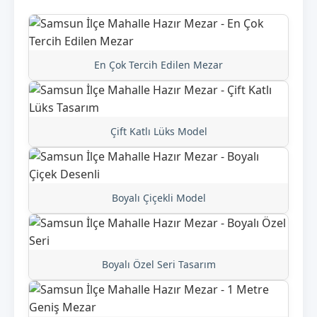
En Çok Tercih Edilen Mezar
Çift Katlı Lüks Model
Boyalı Çiçekli Model
Boyalı Özel Seri Tasarım