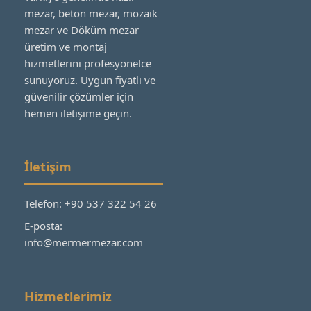
mezar, beton mezar, mozaik
mezar ve Döküm mezar
üretim ve montaj
hizmetlerini profesyonelce
sunuyoruz. Uygun fiyatlı ve
güvenilir çözümler için
hemen iletişime geçin.
İletişim
Telefon: +90 537 322 54 26
E-posta:
info@mermermezar.com
Hizmetlerimiz