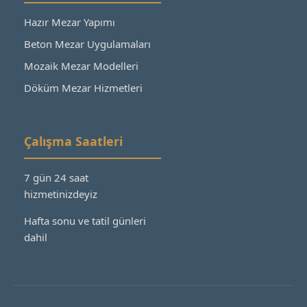
Hazır Mezar Yapımı
Beton Mezar Uygulamaları
Mozaik Mezar Modelleri
Döküm Mezar Hizmetleri
Çalışma Saatleri
7 gün 24 saat
hizmetinizdeyiz
Hafta sonu ve tatil günleri
dahil