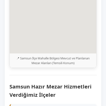
📍 Samsun İlçe Mahalle Bölgesi Mevcut ve Planlanan
Mezar Alanları (Temsili Konum)
Samsun Hazır Mezar Hizmetleri
Verdiğimiz İlçeler