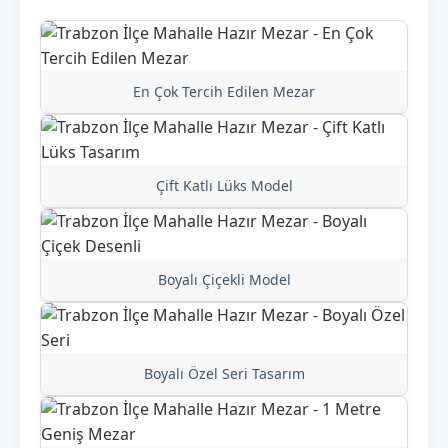
En Çok Tercih Edilen Mezar
Çift Katlı Lüks Model
Boyalı Çiçekli Model
Boyalı Özel Seri Tasarım