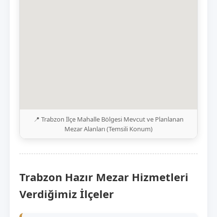
📍 Trabzon İlçe Mahalle Bölgesi Mevcut ve Planlanan
Mezar Alanları (Temsili Konum)
Trabzon Hazır Mezar Hizmetleri
Verdiğimiz İlçeler