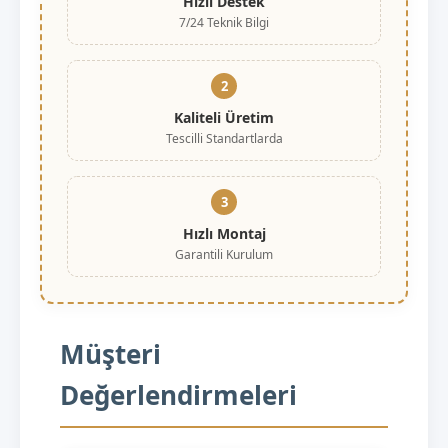
Hızlı Destek
7/24 Teknik Bilgi
2
Kaliteli Üretim
Tescilli Standartlarda
3
Hızlı Montaj
Garantili Kurulum
Müşteri
Değerlendirmeleri