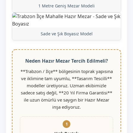
1 Metre Geniş Mezar Modeli
Sade ve Şık Boyasız Model
Neden Hazır Mezar Tercih Edilmeli?
**Trabzon / İlçe** bölgesinin toprak yapısına
ve iklimine tam uyumlu, **Tasarım Tescilli**
modeller üretiyoruz. Uzman ekibimizle
sadece satış değil, **20 Yıl Firma Garantisi**
ile uzun ömürlü ve saygın bir Hazır Mezar
inşa ediyoruz.
1