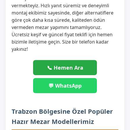
vermekteyiz. Hızlı yanıt süremiz ve deneyimli
montaj ekibimiz sayesinde, diğer alternatiflere
göre çok daha kısa sürede, kaliteden ödün
vermeden mezar yapımını tamamlıyoruz.
Ücretsiz keşif ve güncel fiyat teklifi için hemen
bizimle iletişime geçin. Size bir telefon kadar
yakınız!
📞 Hemen Ara
💬 WhatsApp
Trabzon Bölgesine Özel Popüler
Hazır Mezar Modellerimiz