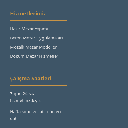
Hizmetlerimiz
Hazır Mezar Yapımı
Beton Mezar Uygulamaları
Mozaik Mezar Modelleri
Döküm Mezar Hizmetleri
Çalışma Saatleri
7 gün 24 saat
hizmetinizdeyiz
Hafta sonu ve tatil günleri
dahil