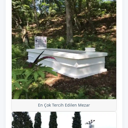
En Çok Tercih Edilen Mezar