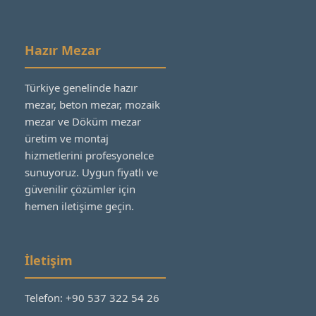
Hazır Mezar
Türkiye genelinde hazır
mezar, beton mezar, mozaik
mezar ve Döküm mezar
üretim ve montaj
hizmetlerini profesyonelce
sunuyoruz. Uygun fiyatlı ve
güvenilir çözümler için
hemen iletişime geçin.
İletişim
Telefon: +90 537 322 54 26