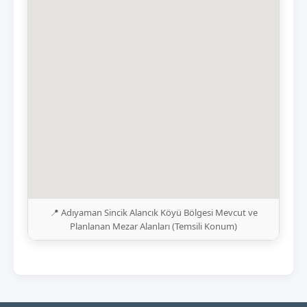
📍 Adıyaman Sincik Alancık Köyü Bölgesi Mevcut ve
Planlanan Mezar Alanları (Temsili Konum)