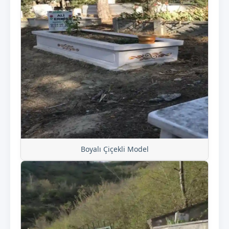
Boyalı Çiçekli Model