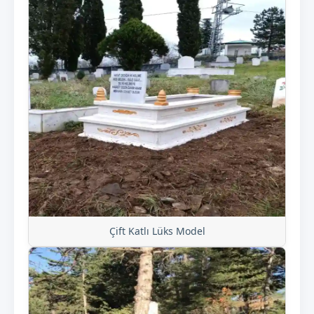
Çift Katlı Lüks Model