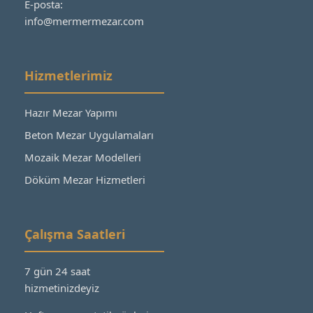
E-posta:
info@mermermezar.com
Hizmetlerimiz
Hazır Mezar Yapımı
Beton Mezar Uygulamaları
Mozaik Mezar Modelleri
Döküm Mezar Hizmetleri
Çalışma Saatleri
7 gün 24 saat
hizmetinizdeyiz