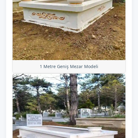
1 Metre Geniş Mezar Modeli