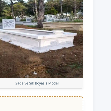
Sade ve Şık Boyasız Model