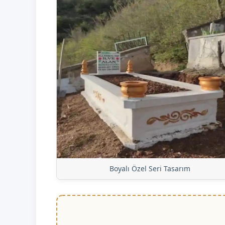
Boyalı Özel Seri Tasarım