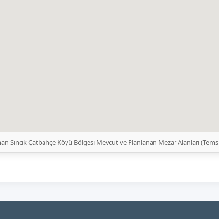
an Sincik Çatbahçe Köyü Bölgesi Mevcut ve Planlanan Mezar Alanları (Tems