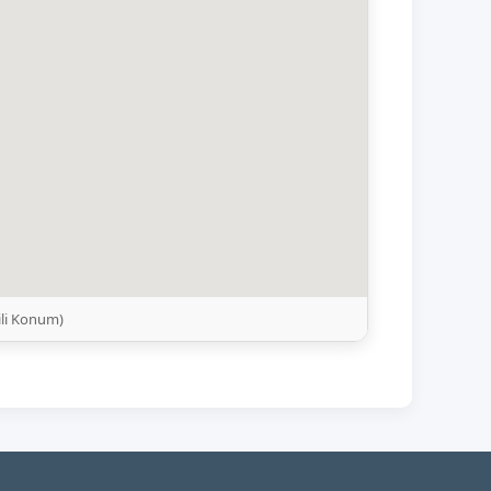
ili Konum)