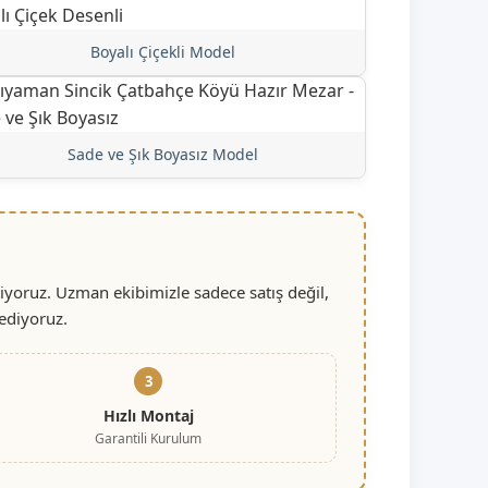
Boyalı Çiçekli Model
Sade ve Şık Boyasız Model
iyoruz. Uzman ekibimizle sadece satış değil,
ediyoruz.
3
Hızlı Montaj
Garantili Kurulum