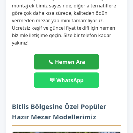
montaj ekibimiz sayesinde, diğer alternatiflere
göre çok daha kısa sürede, kaliteden ödün
vermeden mezar yapımını tamamlıyoruz.
Ücretsiz keşif ve güncel fiyat teklifi için hemen
bizimle iletişime geçin. Size bir telefon kadar
yakınız!
📞 Hemen Ara
💬 WhatsApp
Bitlis Bölgesine Özel Popüler
Hazır Mezar Modellerimiz