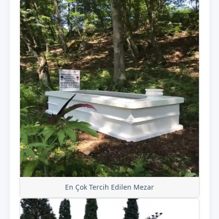
En Çok Tercih Edilen Mezar