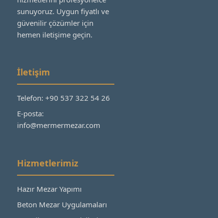
sunuyoruz. Uygun fiyatlı ve
güvenilir çözümler için
hemen iletişime geçin.
İletişim
Telefon: +90 537 322 54 26
E-posta:
info@mermermezar.com
Hizmetlerimiz
Hazır Mezar Yapımı
Beton Mezar Uygulamaları