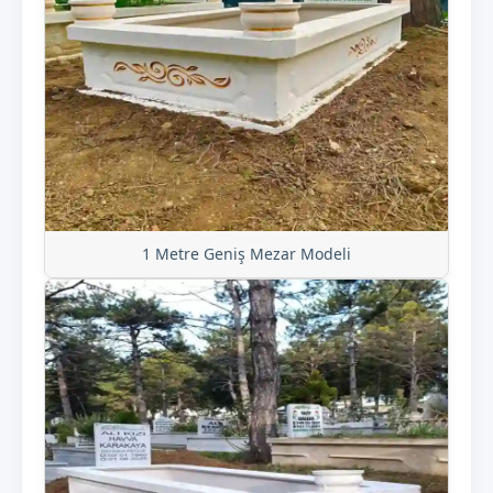
1 Metre Geniş Mezar Modeli