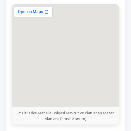
📍 Bitlis İlçe Mahalle Bölgesi Mevcut ve Planlanan Mezar
Alanları (Temsili Konum)