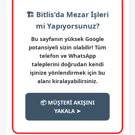
🏗️ Bitlis'da Mezar İşleri
mi Yapıyorsunuz?
Bu sayfanın yüksek Google
potansiyeli sizin olabilir! Tüm
telefon ve WhatsApp
taleplerini doğrudan kendi
işinize yönlendirmek için bu
alanı kiralayabilirsiniz.
📦 MÜŞTERİ AKIŞINI
YAKALA ➤