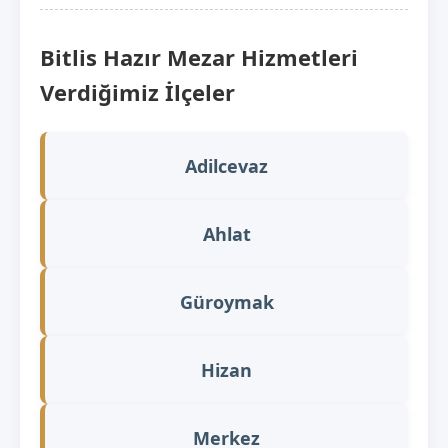
Bitlis Hazır Mezar Hizmetleri
Verdiğimiz İlçeler
Adilcevaz
Ahlat
Güroymak
Hizan
Merkez