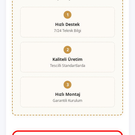
1
Hızlı Destek
7/24 Teknik Bilgi
2
Kaliteli Üretim
Tescilli Standartlarda
3
Hızlı Montaj
Garantili Kurulum