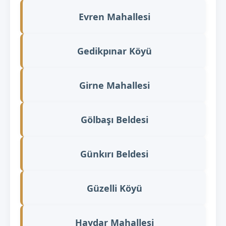
Evren Mahallesi
Gedikpınar Köyü
Girne Mahallesi
Gölbaşı Beldesi
Günkırı Beldesi
Güzelli Köyü
Haydar Mahallesi