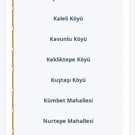
Kaleli Köyü
Kavunlu Köyü
Kekliktepe Köyü
Kuştaşı Köyü
Kümbet Mahallesi
Nurtepe Mahallesi