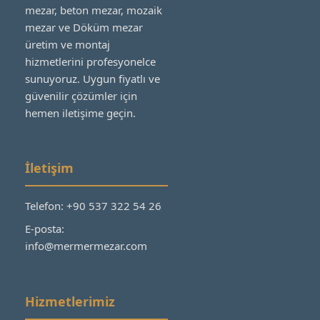
mezar, beton mezar, mozaik
mezar ve Döküm mezar
üretim ve montaj
hizmetlerini profesyonelce
sunuyoruz. Uygun fiyatlı ve
güvenilir çözümler için
hemen iletişime geçin.
İletişim
Telefon: +90 537 322 54 26
E-posta:
info@mermermezar.com
Hizmetlerimiz