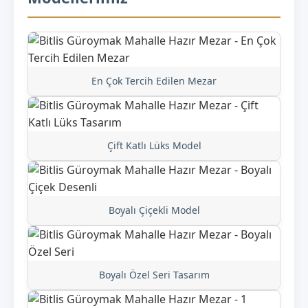
En Çok Tercih Edilen Mezar
Çift Katlı Lüks Model
Boyalı Çiçekli Model
Boyalı Özel Seri Tasarım