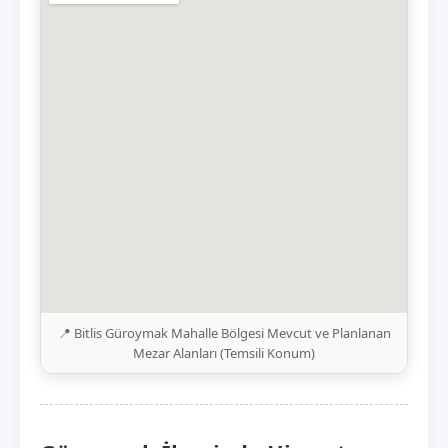
📍 Bitlis Güroymak Mahalle Bölgesi Mevcut ve Planlanan
Mezar Alanları (Temsili Konum)