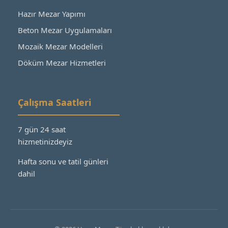
Hazır Mezar Yapımı
Beton Mezar Uygulamaları
Mozaik Mezar Modelleri
Döküm Mezar Hizmetleri
Çalışma Saatleri
7 gün 24 saat
hizmetinizdeyiz
Hafta sonu ve tatil günleri
dahil