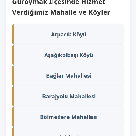
Güroymak İlçesinde Hizmet
Verdiğimiz Mahalle ve Köyler
Arpacık Köyü
Aşağıkolbaşı Köyü
Bağlar Mahallesi
Barajyolu Mahallesi
Bölmedere Mahallesi