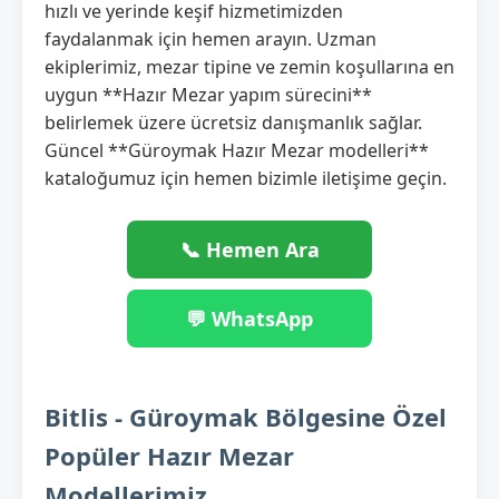
hızlı ve yerinde keşif hizmetimizden
faydalanmak için hemen arayın. Uzman
ekiplerimiz, mezar tipine ve zemin koşullarına en
uygun **Hazır Mezar yapım sürecini**
belirlemek üzere ücretsiz danışmanlık sağlar.
Güncel **Güroymak Hazır Mezar modelleri**
kataloğumuz için hemen bizimle iletişime geçin.
📞 Hemen Ara
💬 WhatsApp
Bitlis - Güroymak Bölgesine Özel
Popüler Hazır Mezar
Modellerimiz