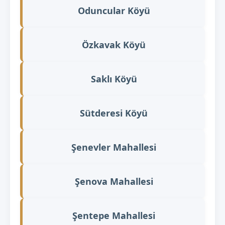
Oduncular Köyü
Özkavak Köyü
Saklı Köyü
Sütderesi Köyü
Şenevler Mahallesi
Şenova Mahallesi
Şentepe Mahallesi