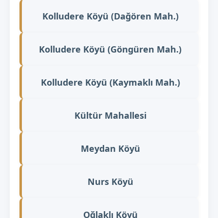
Kolludere Köyü (Dağören Mah.)
Kolludere Köyü (Göngüren Mah.)
Kolludere Köyü (Kaymaklı Mah.)
Kültür Mahallesi
Meydan Köyü
Nurs Köyü
Oğlaklı Köyü