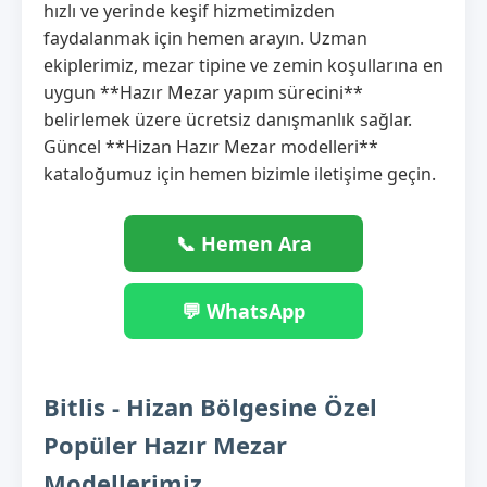
hızlı ve yerinde keşif hizmetimizden
faydalanmak için hemen arayın. Uzman
ekiplerimiz, mezar tipine ve zemin koşullarına en
uygun **Hazır Mezar yapım sürecini**
belirlemek üzere ücretsiz danışmanlık sağlar.
Güncel **Hizan Hazır Mezar modelleri**
kataloğumuz için hemen bizimle iletişime geçin.
📞 Hemen Ara
💬 WhatsApp
Bitlis - Hizan Bölgesine Özel
Popüler Hazır Mezar
Modellerimiz