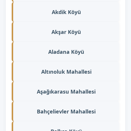
Akdik Köyü
Akşar Köyü
Aladana Köyü
Altınoluk Mahallesi
Aşağıkarasu Mahallesi
Bahçelievler Mahallesi