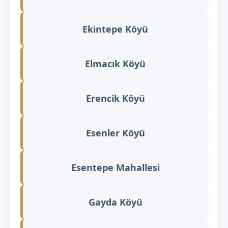
Ekintepe Köyü
Elmacık Köyü
Erencik Köyü
Esenler Köyü
Esentepe Mahallesi
Gayda Köyü