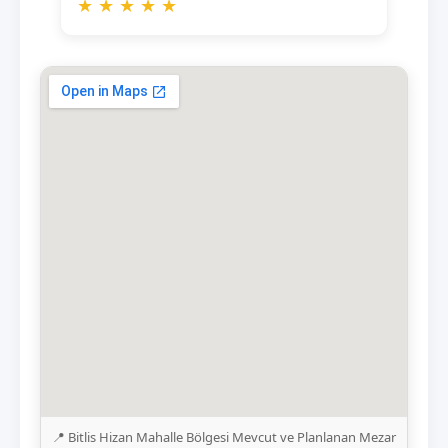
★
★
★
★
★
📍 Bitlis Hizan Mahalle Bölgesi Mevcut ve Planlanan Mezar