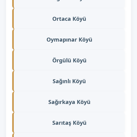
Ortaca Köyü
Oymapınar Köyü
Örgülü Köyü
Sağınlı Köyü
Sağırkaya Köyü
Sarıtaş Köyü