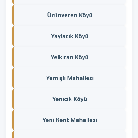
Ürünveren Köyü
Yaylacık Köyü
Yelkıran Köyü
Yemişli Mahallesi
Yenicik Köyü
Yeni Kent Mahallesi