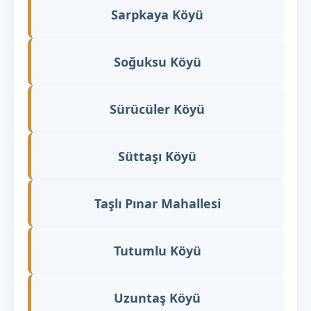
Sarpkaya Köyü
Soğuksu Köyü
Sürücüler Köyü
Süttaşı Köyü
Taşlı Pınar Mahallesi
Tutumlu Köyü
Uzuntaş Köyü