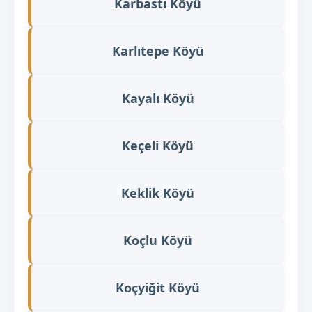
Karbastı Köyü
Karlıtepe Köyü
Kayalı Köyü
Keçeli Köyü
Keklik Köyü
Koçlu Köyü
Koçyiğit Köyü