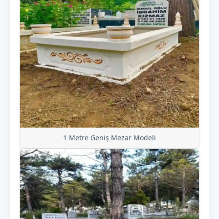
1 Metre Geniş Mezar Modeli