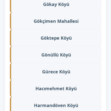
Gökay Köyü
Gökçimen Mahallesi
Göktepe Köyü
Gönüllü Köyü
Gürece Köyü
Hacımehmet Köyü
Harmandöven Köyü