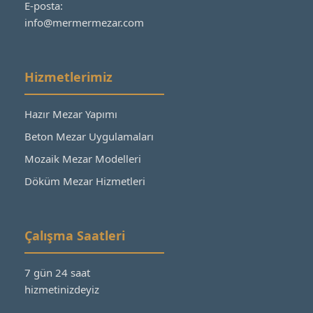
E-posta:
info@mermermezar.com
Hizmetlerimiz
Hazır Mezar Yapımı
Beton Mezar Uygulamaları
Mozaik Mezar Modelleri
Döküm Mezar Hizmetleri
Çalışma Saatleri
7 gün 24 saat
hizmetinizdeyiz